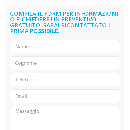
COMPILA IL FORM PER INFORMAZIONI
O RICHIEDERE UN PREVENTIVO
GRATUITO, SARAI RICONTATTATO IL
PRIMA POSSIBILE.