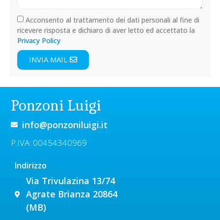
Acconsento al trattamento dei dati personali al fine di
ricevere risposta e dichiaro di aver letto ed accettato la
Privacy Policy
INVIA MAIL
Ponzoni Luigi
info@ponzoniluigi.it
P.IVA: 00454340969
Indirizzo
Via Trivulazina 13/74
Agrate Brianza 20864
(MB)