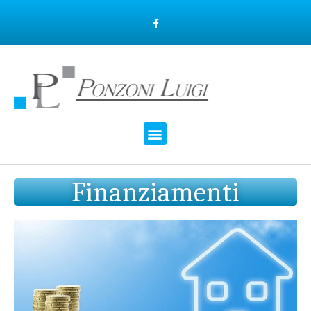
Finanziamenti