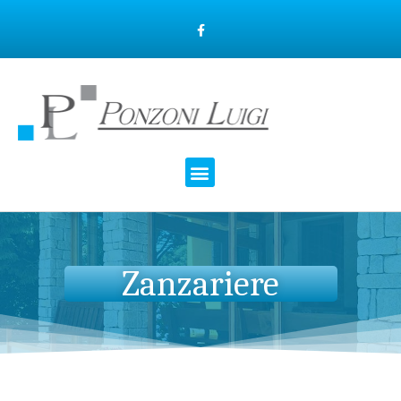
Zanzariere