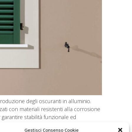
roduzione degli oscuranti in alluminio.
zati con materiali resistenti alla corrosione
arantire stabilità funzionale ed
Gestisci Consenso Cookie