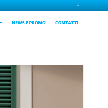
NEWS E PROMO
CONTATTI