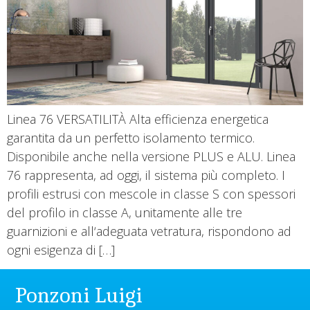
Linea 76 VERSATILITÀ Alta efficienza energetica
garantita da un perfetto isolamento termico.
Disponibile anche nella versione PLUS e ALU. Linea
76 rappresenta, ad oggi, il sistema più completo. I
profili estrusi con mescole in classe S con spessori
del profilo in classe A, unitamente alle tre
guarnizioni e all‘adeguata vetratura, rispondono ad
ogni esigenza di […]
Ponzoni Luigi